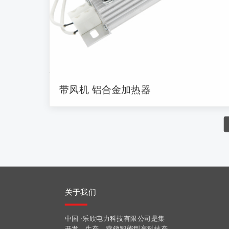
带风机 铝合金加热器
关于我们
中国 ·乐欣电力科技有限公司是集
开发，生产，营销智能型高科技产