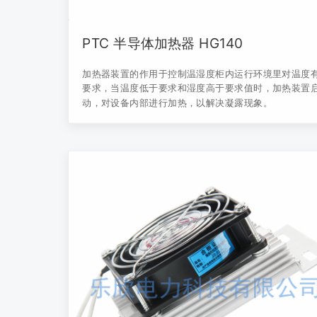
PTC 半导体加热器 HG140
加热器装置的作用于控制温湿度柜内运行环境里对温度
要求，当温度低于要求和湿度高于要求值时，加热装置
动，对设备内部进行加热，以解决凝露现象。