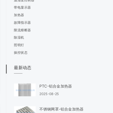
带电显示器
加热器
故障指示器
限流熔断器
除湿机
照明灯
操控状态
最新动态
PTC-铝合金加热器
2025-08-25
不锈钢网罩-铝合金加热器