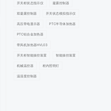
开关柜状态指示仪
凝露控制器
双凝露控制器
开关状态模拟指示仪
高压带电显示器
PTC半导体加热器
PTC铝合金加热器
带风机加热器HVL03
开关柜智能操控装置
智能操控装置
机械温控器
柜内照明灯
温湿度控制器