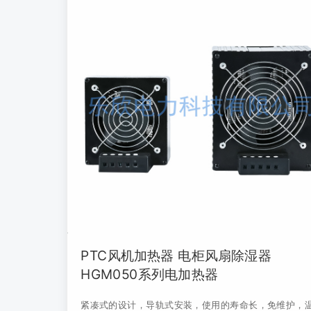
PTC风机加热器 电柜风扇除湿器
HGM050系列电加热器
紧凑式的设计，导轨式安装，使用的寿命长，免维护，