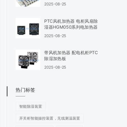
2025-08-25
PTC风机加热器 电柜风扇除
湿器HGM050系列电加热器
2025-08-25
带风机加热器 配电机柜PTC
除湿加热板
2025-08-25
热门标签
智能除湿装置
开关柜智能操控装置，无线测温装置