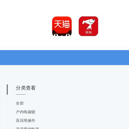
分类查看
全部
户内电磁锁
高压绝缘件
温湿度控制器