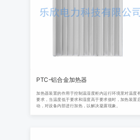
PTC-铝合金加热器
加热器装置的作用于控制温湿度柜内运行环境里对温度
要求，当温度低于要求和湿度高于要求值时，加热装置
动，对设备内部进行加热，以解决凝露现象。