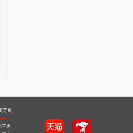
页导航
站首页