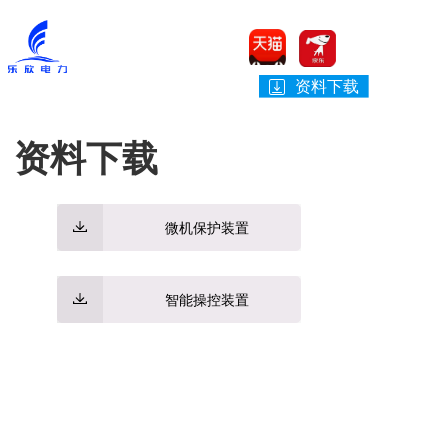
资料下载
资料下载
微机保护装置
智能操控装置