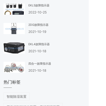
EKL5故障指示器
2022-10-25
2DG故障指示器
2021-10-19
EKL4故障指示器
2021-10-18
四合一故障指示器
2021-10-18
热门标签
智能除湿装置