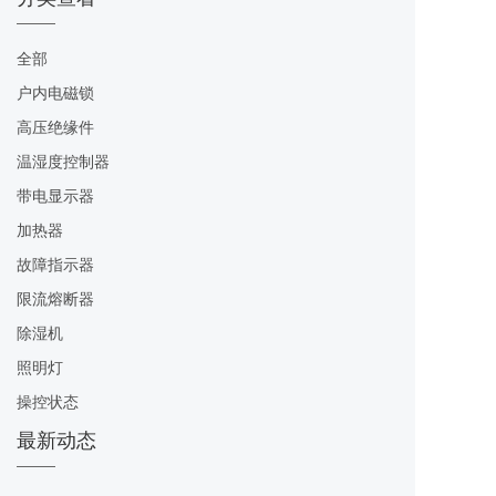
全部
户内电磁锁
高压绝缘件
温湿度控制器
带电显示器
加热器
故障指示器
限流熔断器
除湿机
照明灯
操控状态
最新动态