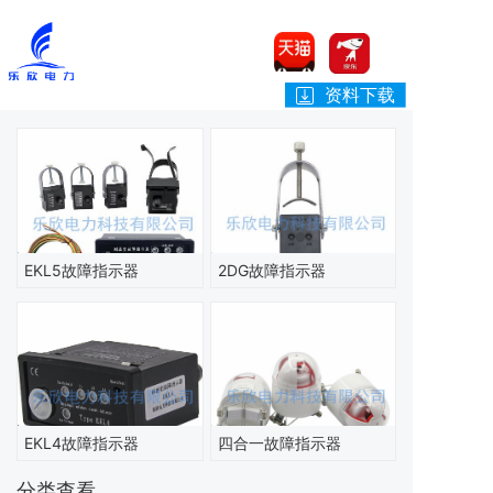
资料下载
EKL5故障指示器
2DG故障指示器
EKL4故障指示器
四合一故障指示器
分类查看