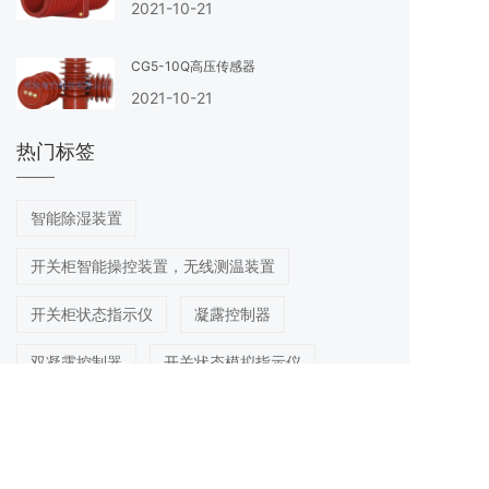
2021-10-21
CG5-10Q高压传感器
2021-10-21
热门标签
智能除湿装置
开关柜智能操控装置，无线测温装置
开关柜状态指示仪
凝露控制器
双凝露控制器
开关状态模拟指示仪
高压带电显示器
PTC半导体加热器
PTC铝合金加热器
带风机加热器HVL03