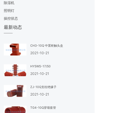
除湿机
照明灯
操控状态
最新动态
CH3-10Q 中置柜触头盒
2021-10-21
HY5WS-17/50
2021-10-21
ZJ-10Q支柱绝缘子
2021-10-21
TG4-10Q穿墙套管