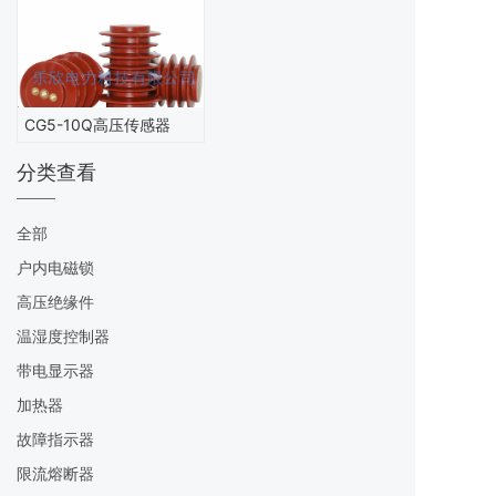
CG5-10Q高压传感器
分类查看
全部
户内电磁锁
高压绝缘件
温湿度控制器
带电显示器
加热器
故障指示器
限流熔断器