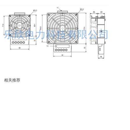
相关推荐
加热器
加热器