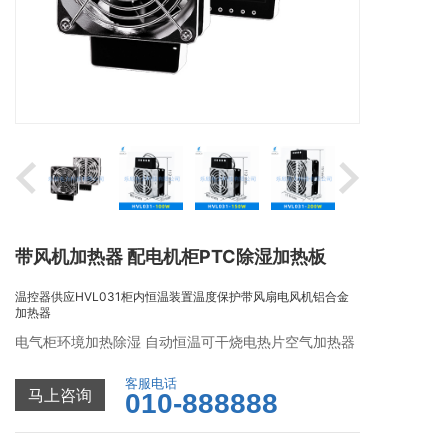
带风机加热器 配电机柜PTC除湿加热板
温控器供应HVL031柜内恒温装置温度保护带风扇电风机铝合金
加热器
电气柜环境加热除湿 自动恒温可干烧电热片空气加热器
客服电话
马上咨询
010-888888