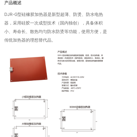
产品概述
DJR-G型硅橡胶加热器是新型超薄、防烫、防水电热
器，采用硅胶一次成型技术（国内独创），具备体积
小、寿命长、散热均匀防水防烫等功能，使用方便，是
传统加热器的理想替代品。