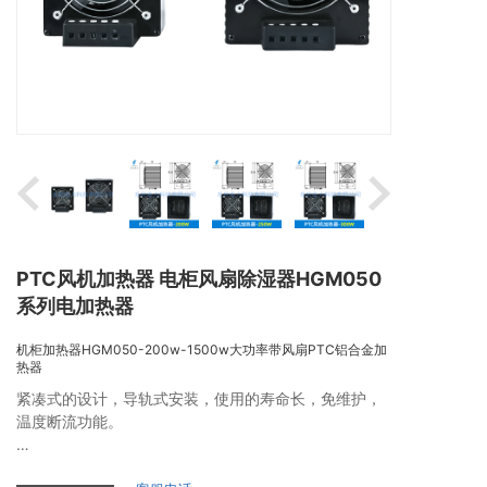
PTC风机加热器 电柜风扇除湿器HGM050
系列电加热器
机柜加热器HGM050-200w-1500w大功率带风扇PTC铝合金加
热器
紧凑式的设计，导轨式安装，使用的寿命长，免维护，
温度断流功能。

轻巧型风机加热器可预防冷凝的形成，一体化高性能轴