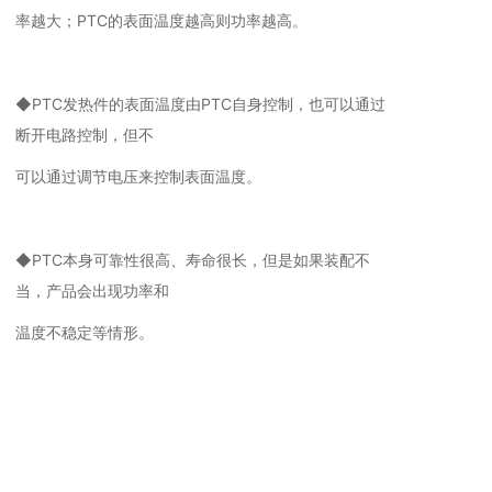
率越大；PTC的表面温度越高则功率越高。
◆PTC发热件的表面温度由PTC自身控制，也可以通过
断开电路控制，但不
可以通过调节电压来控制表面温度。
◆PTC本身可靠性很高、寿命很长，但是如果装配不
当，产品会出现功率和
温度不稳定等情形。
相关推荐