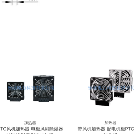
加热器
加热器
PTC风机加热器 电柜风扇除湿器
带风机加热器 配电机柜PT