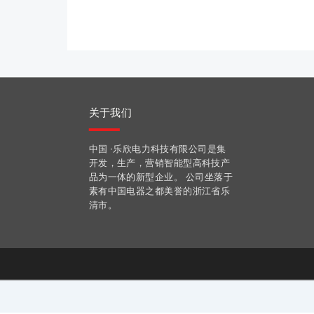
关于我们
中国 ·乐欣电力科技有限公司是集
开发，生产，营销智能型高科技产
品为一体的新型企业。 公司坐落于
素有中国电器之都美誉的浙江省乐
清市。