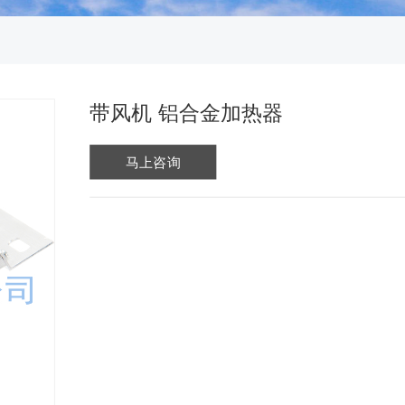
带风机 铝合金加热器
马上咨询