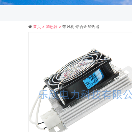
首页 >
加热器 >
带风机 铝合金加热器