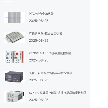
PTC-铝合金加热器
2025-08-25
不锈钢网罩-铝合金加热器
2025-08-25
KTO011/KTS011机械温度控制器
2025-08-25
光伏、箱变专用智能温湿度控制器
2025-08-25
S2K1-G双凝露控制器 温湿度凝露除湿控制器
2025-08-25