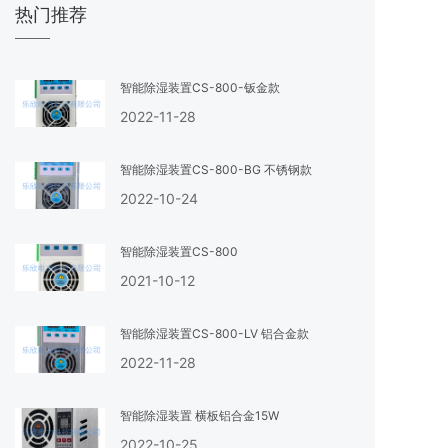
热门推荐
智能除湿装置CS-800-钣金款
2022-11-28
智能除湿装置CS-800-BG 不锈钢款
2022-10-24
智能除湿装置CS-800
2021-10-12
智能除湿装置CS-800-LV 铝合金款
2022-11-28
智能除湿装置 横板铝合金15W
2022-10-25