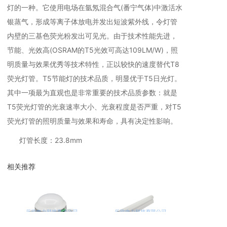
灯的一种。它使用电场在氩氖混合气(番宁气体)中激活水
银蒸气，形成等离子体放电并发出短波紫外线，令灯管
内壁的三基色荧光粉发出可见光。由于技术性能先进，
节能、光效高(OSRAM的T5光效可高达109LM/W)，照
明质量与效果优秀等技术特性，正以较快的速度替代T8
荧光灯管。T5节能灯的技术品质，明显优于T5日光灯。
其中一项最为直观也是非常重要的技术品质参数：就是
T5荧光灯管的光衰速率大小、光衰程度是否严重，对T5
荧光灯管的照明质量与效果和寿命，具有决定性影响。
灯管长度：23.8mm
相关推荐