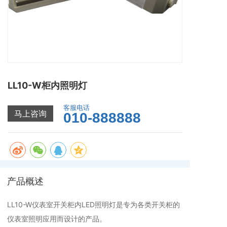
LL10-W柜内照明灯
客服电话
马上咨询
010-888888
产品概述
LL10-W仪表室开关柜内LED照明灯是专为各类开关柜的
仪表室照明应用而设计的产品。