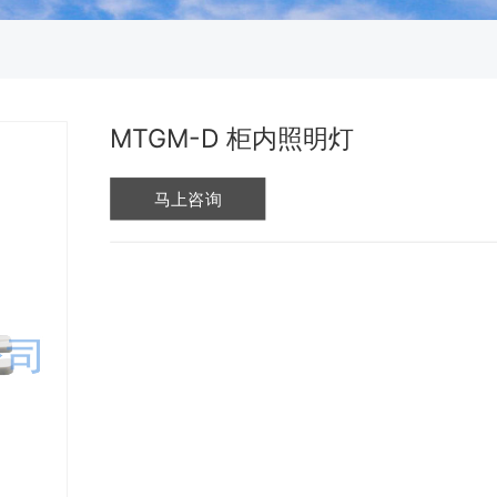
MTGM-D 柜内照明灯
马上咨询