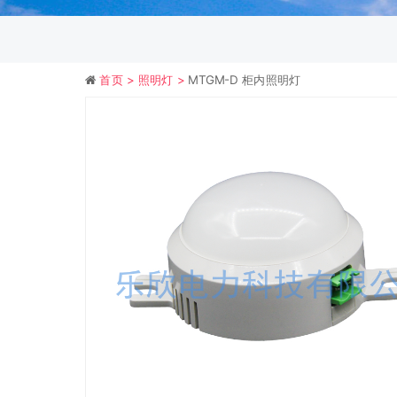
首页 >
照明灯 >
MTGM-D 柜内照明灯