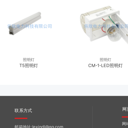
照明灯
照明灯
T5照明灯
CM-1-LED照明灯
网
联系方式
网
邮箱地址:lexindl@qq.com