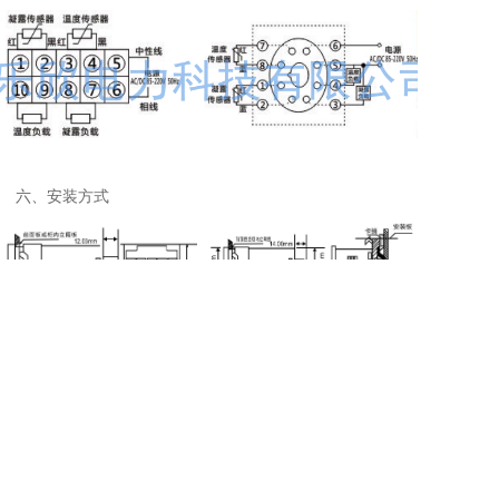
六、安装方式
相关推荐