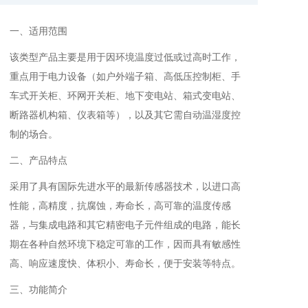
一、适用范围
该类型产品主要是用于因环境温度过低或过高时工作，
重点用于电力设备（如户外端子箱、高低压控制柜、手
车式开关柜、环网开关柜、地下变电站、箱式变电站、
断路器机构箱、仪表箱等），以及其它需自动温湿度控
制的场合。
二、产品特点
采用了具有国际先进水平的最新传感器技术，以进口高
性能，高精度，抗腐蚀，寿命长，高可靠的温度传感
器，与集成电路和其它精密电子元件组成的电路，能长
期在各种自然环境下稳定可靠的工作，因而具有敏感性
高、响应速度快、体积小、寿命长，便于安装等特点。
三、功能简介