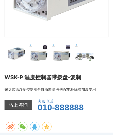
WSK-P 温度控制器带拨盘-复制
拨盘式温湿度控制器全自动降温 开关配电柜除湿加温专用
客服电话
马上咨询
010-888888