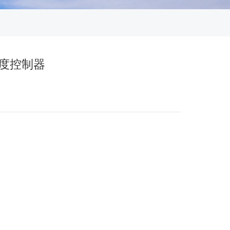
温湿度控制器