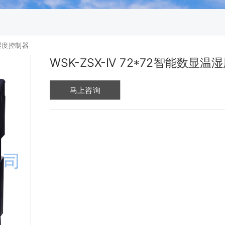
温湿度控制器
WSK-ZSX-IV 72*72智能数显
马上咨询