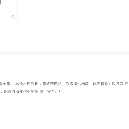
端子箱、 高低压控制柜，箱式变电站、断路器机构箱、仪表箱等）以及其 
故，保障自动化作业的高 效、安全运行。